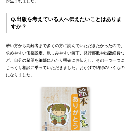
が生まれました。
Q.出版を考えている人へ伝えたいことはありま
すか？
若い方から高齢者まで多くの方に読んでいただきたかったので、
求めやすい価格設定、親しみやすい装丁、発行部数や出版経費な
ど、自分の希望を細部にわたり明確にお伝えし、その一つ一つに
じっくり相談に乗っていただきました。おかげで納得のいくもの
になりました。