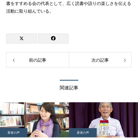
書をすすめる会の代表として、広く読書や語りの楽しさを伝える
活動に取り組んでいる。
前の記事
次の記事
関連記事
著者の声
著者の声