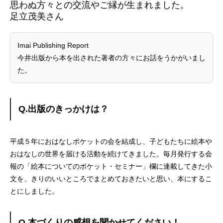
思わぬ方々との交流やご縁が生まれました。
足立茂美さん
Imai Publishing Report
今井出版から本を出された著者の方々にお話をうかがいまし
た。
Q.出版のきっかけは？
平成５年におはなしポケットの会を結成し、子どもたちに絵本や
おはなしの世界を届ける活動を続けてきました。毎月発行する会
報の「絵本についてのポケット・セミナー」欄に連載してきた小
文を、きりのいいところでまとめておきたいと思い、本にするこ
とにしました。
Q.本づくりの感想を聞かせてください！