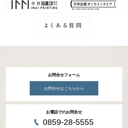
お問合せフォーム
お問合せはこちらから
お電話でのお問合せ
0859-28-5555