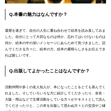
Q.本書の魅力はなんですか？
還暦を過ぎて、自分の人生に重ね合わせて絵本を読み直してみま
した。自分にとって大切なものは何か、忘れてはいけないものは
何か、絵本の中の深いメッセージにあらためて気づきました。読
んでくださる方々に、絵本の力、絵本の素晴らしさをお伝えでき
れば嬉しいです。
Q.出版してよかったことはなんですか？
活動仲間や多くの友人知人が、本になったことをとても喜んでく
れました。そしていろいろな方に紹介してくださったり、奈良・
大阪・岡山などで文庫活動をしている方々がテキストとして読ん
でくださったりと、この本を出版して思わぬ方々との交流やご縁