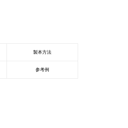
製本方法
参考例