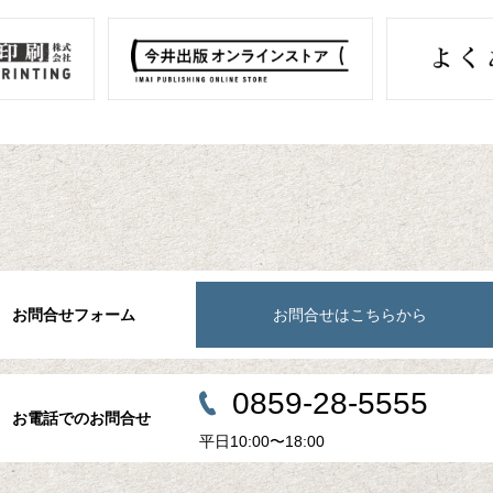
お問合せフォーム
お問合せはこちらから
0859-28-5555
お電話でのお問合せ
平日10:00〜18:00