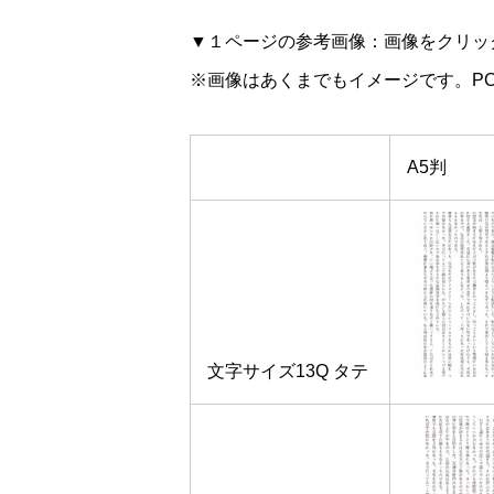
▼１ページの参考画像：画像をクリッ
※画像はあくまでもイメージです。P
A5判
文字サイズ13Q タテ