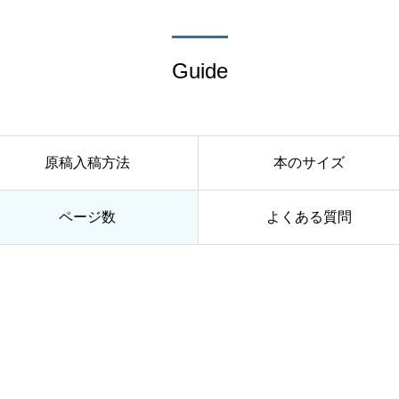
Guide
原稿入稿方法
本のサイズ
ページ数
よくある質問