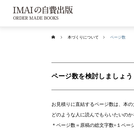
本づくりについて
ページ数
ページ数を検討しましょう
お見積りに直結するページ数は、本の
どのような人に読んでもらいたいのか
＊ページ数＝原稿の総文字数÷１ペー