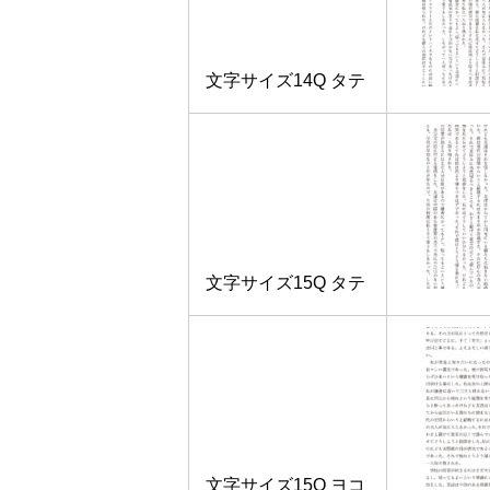
文字サイズ14Q タテ
文字サイズ15Q タテ
文字サイズ15Q ヨコ