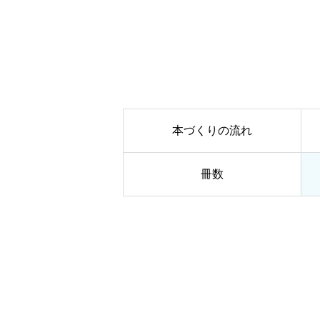
本づくりの流れ
冊数