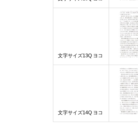
文字サイズ13Q ヨコ
文字サイズ14Q ヨコ