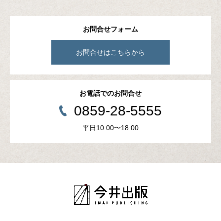
お問合せフォーム
お問合せはこちらから
お電話でのお問合せ
0859-28-5555
平日10:00〜18:00