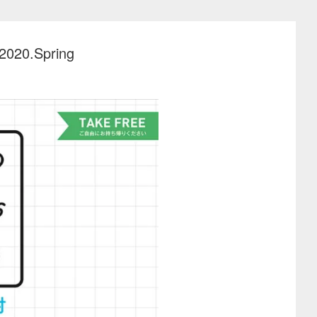
.Spring