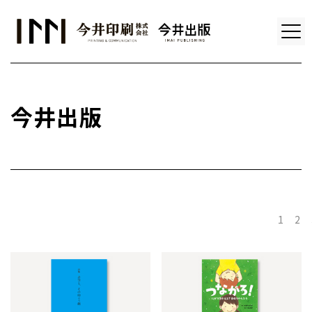
今井出版
1
2