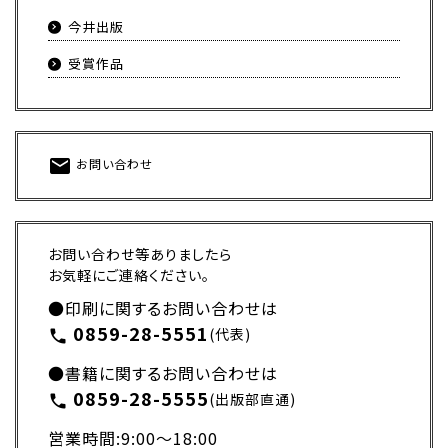
今井出版
受賞作品
mail
お問い合わせ
お問い合わせ等ありましたら
お気軽にご連絡ください。
●印刷に関するお問い合わせは
0859-28-5551
(代表)
phone
●書籍に関するお問い合わせは
0859-28-5555
(出版部直通)
phone
営業時間:9:00〜18:00